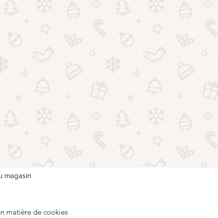
du magasin
en matière de cookies