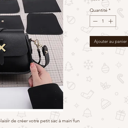
Quantité
*
Ajouter au panier
laisir de créer votre petit sac à main fun