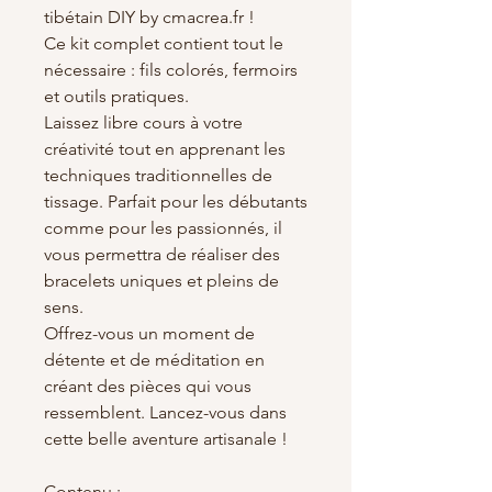
tibétain DIY by cmacrea.fr !
Ce kit complet contient tout le
nécessaire : fils colorés, fermoirs
et outils pratiques.
Laissez libre cours à votre
créativité tout en apprenant les
techniques traditionnelles de
tissage. Parfait pour les débutants
comme pour les passionnés, il
vous permettra de réaliser des
bracelets uniques et pleins de
sens.
Offrez-vous un moment de
détente et de méditation en
créant des pièces qui vous
ressemblent. Lancez-vous dans
cette belle aventure artisanale !
Contenu :