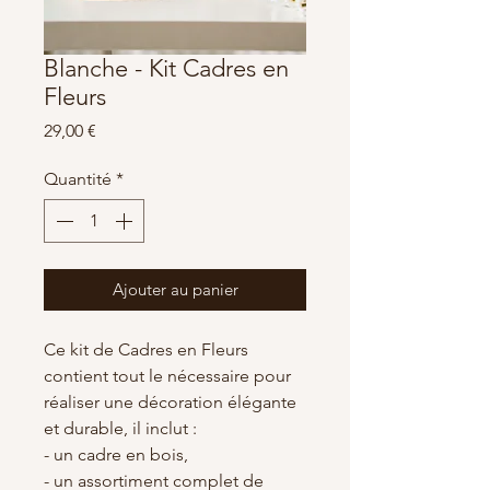
Blanche - Kit Cadres en
Fleurs
Prix
29,00 €
Quantité
*
Ajouter au panier
Ce kit de Cadres en Fleurs
contient tout le nécessaire pour
réaliser une décoration élégante
et durable, il inclut :
- un cadre en bois,
- un assortiment complet de